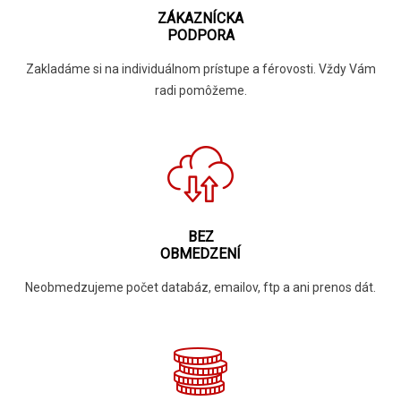
ZÁKAZNÍCKA
PODPORA
Zakladáme si na individuálnom prístupe a férovosti. Vždy Vám
radi pomôžeme.
BEZ
OBMEDZENÍ
Neobmedzujeme počet databáz, emailov, ftp a ani prenos dát.