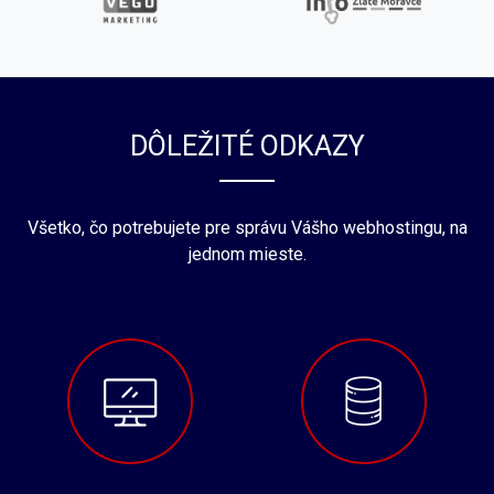
DÔLEŽITÉ ODKAZY
Všetko, čo potrebujete pre správu Vášho webhostingu, na
jednom mieste.