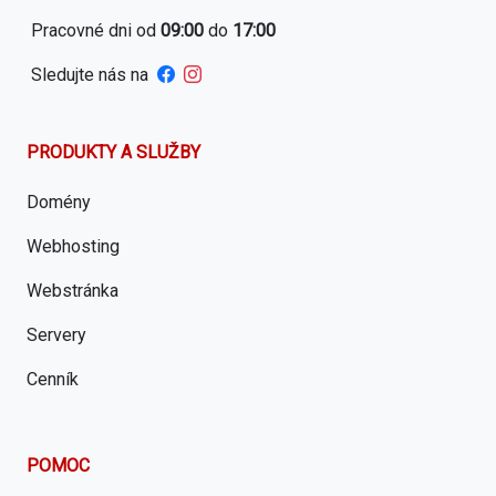
Pracovné dni od
09:00
do
17:00
Sledujte nás na
PRODUKTY A SLUŽBY
Domény
Webhosting
Webstránka
Servery
Cenník
POMOC