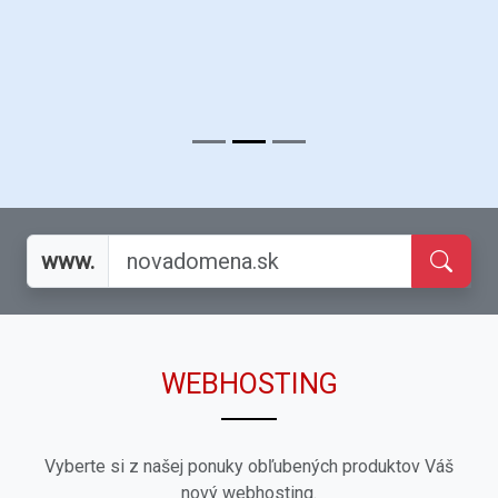
www.
WEBHOSTING
Vyberte si z našej ponuky obľubených produktov Váš
nový webhosting.