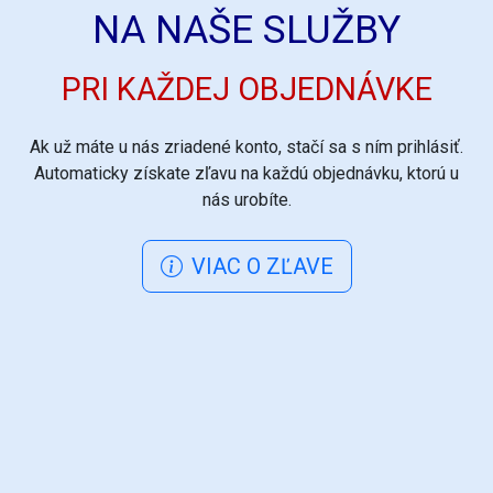
NA NAŠE SLUŽBY
PRI KAŽDEJ OBJEDNÁVKE
Ak už máte u nás zriadené konto, stačí sa s ním prihlásiť.
Automaticky získate zľavu na každú objednávku, ktorú u
nás urobíte.
VIAC O ZĽAVE