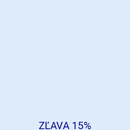
ZĽAVA 15%