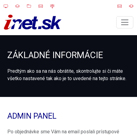
ZÁKLADNÉ INFORMÁCIE
Predtým ako sa na nás obrátite, skontrolujte si či máte
všetko nastavené tak ako je to uvedené na tejto stránke.
ADMIN PANEL
Po objednávke sme Vám na email poslali prístupové