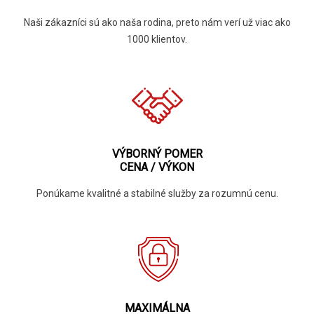
Naši zákazníci sú ako naša rodina, preto nám verí už viac ako
1000 klientov.
VÝBORNÝ POMER
CENA / VÝKON
Ponúkame kvalitné a stabilné služby za rozumnú cenu.
MAXIMÁLNA