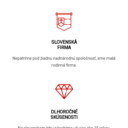
SLOVENSKÁ
FIRMA
Nepatríme pod žiadnu nadnárodnú spoločnosť, sme malá
rodinná firma.
DLHOROČNÉ
SKÚSENOSTI