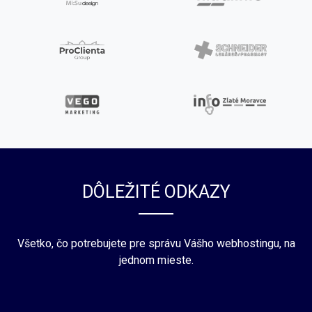
DÔLEŽITÉ ODKAZY
Všetko, čo potrebujete pre správu Vášho webhostingu, na
jednom mieste.