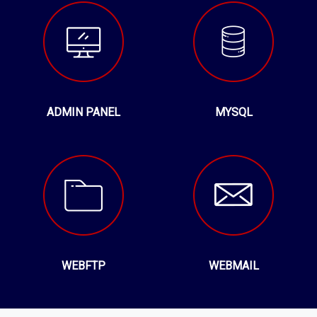
ADMIN PANEL
MYSQL
WEBFTP
WEBMAIL