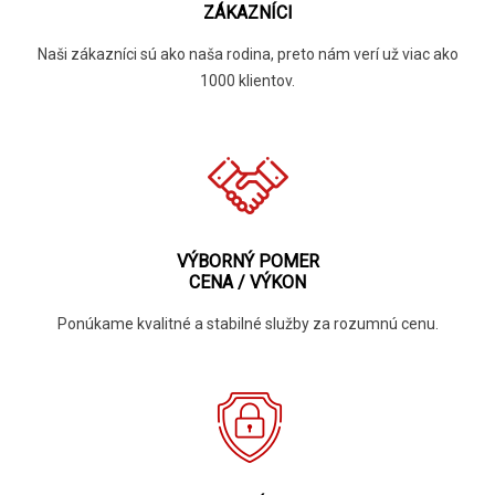
ZÁKAZNÍCI
Naši zákazníci sú ako naša rodina, preto nám verí už viac ako
1000 klientov.
VÝBORNÝ POMER
CENA / VÝKON
Ponúkame kvalitné a stabilné služby za rozumnú cenu.