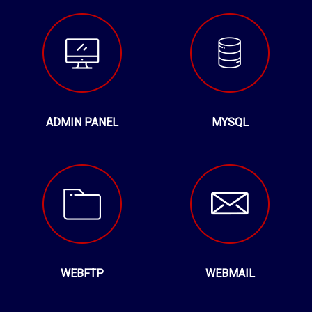
ADMIN PANEL
MYSQL
WEBFTP
WEBMAIL