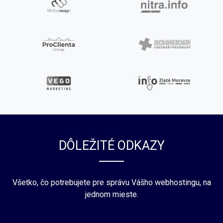
DÔLEŽITÉ ODKAZY
Všetko, čo potrebujete pre správu Vášho webhostingu, na
jednom mieste.