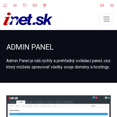
ADMIN PANEL
Admin Panel je náš rýchly a prehľadný ovládací panel, cez
ktorý môžete spravovať všetky svoje domény a hostingy.