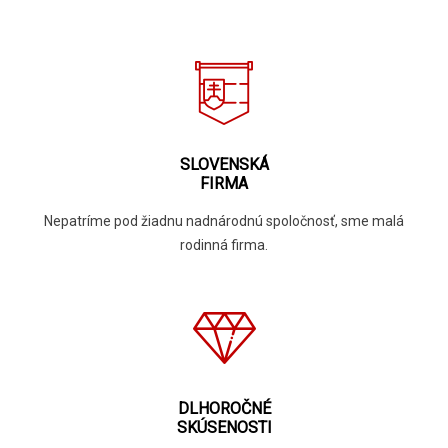
SLOVENSKÁ
FIRMA
Nepatríme pod žiadnu nadnárodnú spoločnosť, sme malá
rodinná firma.
DLHOROČNÉ
SKÚSENOSTI