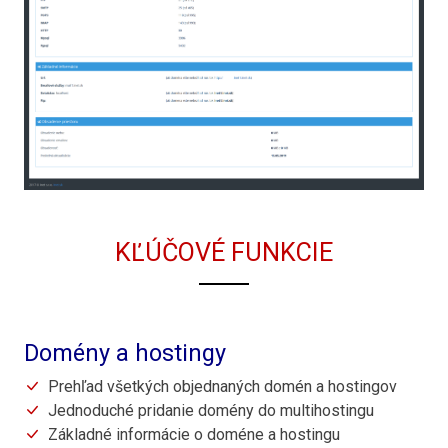
KĽÚČOVÉ FUNKCIE
Domény a hostingy
Prehľad všetkých objednaných domén a hostingov
Jednoduché pridanie domény do multihostingu
Základné informácie o doméne a hostingu