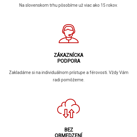
Na slovenskom trhu pôsobíme už viac ako 15 rokov.
ZÁKAZNÍCKA
PODPORA
Zakladáme si na individuálnom prístupe a férovosti. Vždy Vám
radi pomôžeme.
BEZ
OBMEDZENÍ