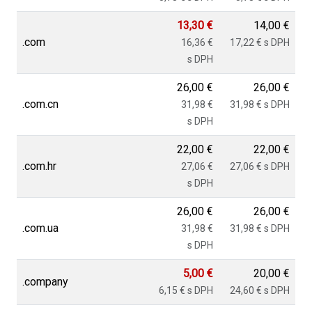
13,30 €
14,00 €
.com
16,36 €
17,22 € s DPH
s DPH
26,00 €
26,00 €
.com.cn
31,98 €
31,98 € s DPH
s DPH
22,00 €
22,00 €
.com.hr
27,06 €
27,06 € s DPH
s DPH
26,00 €
26,00 €
.com.ua
31,98 €
31,98 € s DPH
s DPH
5,00 €
20,00 €
.company
6,15 € s DPH
24,60 € s DPH