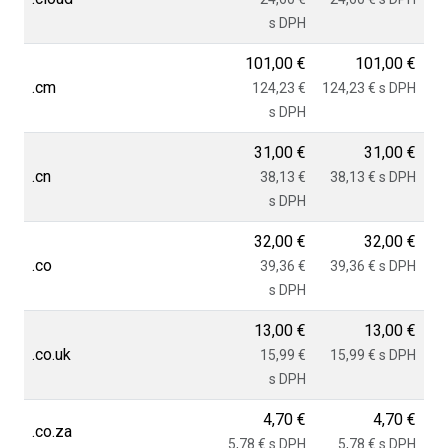
s DPH
101,00 €
101,00 €
.cm
124,23 €
124,23 € s DPH
s DPH
31,00 €
31,00 €
.cn
38,13 €
38,13 € s DPH
s DPH
32,00 €
32,00 €
.co
39,36 €
39,36 € s DPH
s DPH
13,00 €
13,00 €
.co.uk
15,99 €
15,99 € s DPH
s DPH
4,70 €
4,70 €
.co.za
5,78 € s DPH
5,78 € s DPH