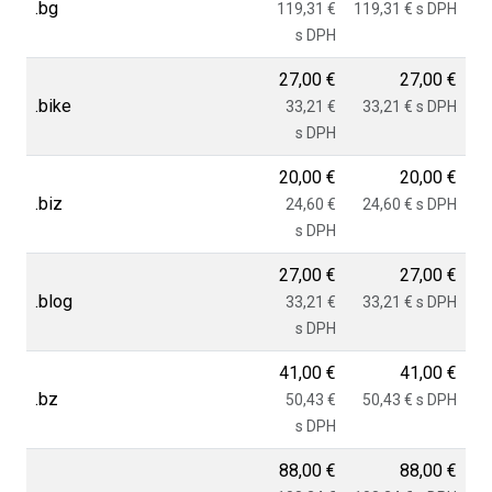
.bg
119,31 €
119,31 € s DPH
s DPH
27,00 €
27,00 €
.bike
33,21 €
33,21 € s DPH
s DPH
20,00 €
20,00 €
.biz
24,60 €
24,60 € s DPH
s DPH
27,00 €
27,00 €
.blog
33,21 €
33,21 € s DPH
s DPH
41,00 €
41,00 €
.bz
50,43 €
50,43 € s DPH
s DPH
88,00 €
88,00 €