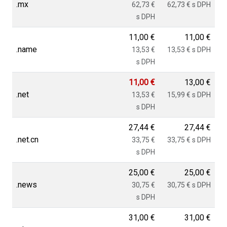
.mx
62,73 €
62,73 € s DPH
s DPH
11,00 €
11,00 €
.name
13,53 €
13,53 € s DPH
s DPH
11,00 €
13,00 €
.net
13,53 €
15,99 € s DPH
s DPH
27,44 €
27,44 €
.net.cn
33,75 €
33,75 € s DPH
s DPH
25,00 €
25,00 €
.news
30,75 €
30,75 € s DPH
s DPH
31,00 €
31,00 €