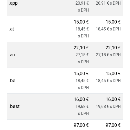
.app
20,91 €
20,91 € s DPH
s DPH
15,00 €
15,00 €
.at
18,45 €
18,45 € s DPH
s DPH
22,10 €
22,10 €
.au
27,18 €
27,18 € s DPH
s DPH
15,00 €
15,00 €
.be
18,45 €
18,45 € s DPH
s DPH
16,00 €
16,00 €
.best
19,68 €
19,68 € s DPH
s DPH
97,00 €
97,00 €