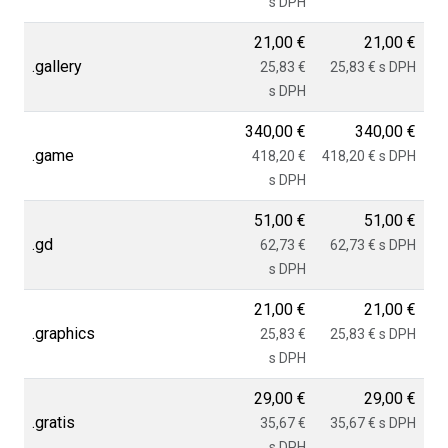
s DPH
21,00 €
21,00 €
.gallery
25,83 €
25,83 € s DPH
s DPH
340,00 €
340,00 €
.game
418,20 €
418,20 € s DPH
s DPH
51,00 €
51,00 €
.gd
62,73 €
62,73 € s DPH
s DPH
21,00 €
21,00 €
.graphics
25,83 €
25,83 € s DPH
s DPH
29,00 €
29,00 €
.gratis
35,67 €
35,67 € s DPH
s DPH