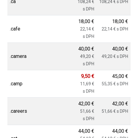
.ca
108,24 €
108,24 € s DPH
s DPH
18,00 €
18,00 €
.cafe
22,14 €
22,14 € s DPH
s DPH
40,00 €
40,00 €
.camera
49,20 €
49,20 € s DPH
s DPH
9,50 €
45,00 €
.camp
11,69 €
55,35 € s DPH
s DPH
42,00 €
42,00 €
.careers
51,66 €
51,66 € s DPH
s DPH
44,00 €
44,00 €