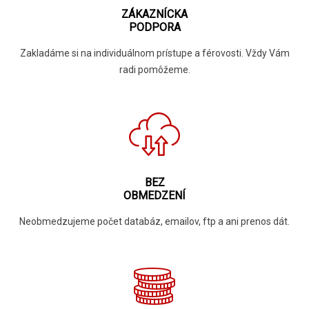
ZÁKAZNÍCKA
PODPORA
Zakladáme si na individuálnom prístupe a férovosti. Vždy Vám
radi pomôžeme.
BEZ
OBMEDZENÍ
Neobmedzujeme počet databáz, emailov, ftp a ani prenos dát.