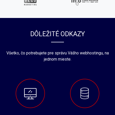
DÔLEŽITÉ ODKAZY
Všetko, čo potrebujete pre správu Vášho webhostingu, na
jednom mieste.